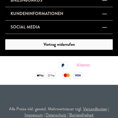
BIKESNBOARDS
KUNDENINFORMATIONEN
SOCIAL MEDIA
Vertrag widerrufen
Alle Preise inkl. gesetzl. Mehrwertsteuer zzgl.
Versandkosten
|
Impressum
|
Datenschutz
|
Barrierefreiheit