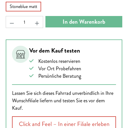
Stoneblue matt
Produkt Anzahl: Gib den gewünschten Wert ein ode
In den Warenkorb
Vor dem Kauf testen
Kostenlos reservieren
Vor Ort Probefahren
Persönliche Beratung
Lassen Sie sich dieses Fahrrad unverbindlich in Ihre
Wunschfiliale liefern und testen Sie es vor dem
Kauf.
Click and Feel – In einer Filiale erleben