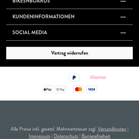
BIKESNBOARDS
KUNDENINFORMATIONEN
SOCIAL MEDIA
Vertrag widerrufen
Alle Preise inkl. gesetzl. Mehrwertsteuer zzgl.
Versandkosten
|
Impressum
|
Datenschutz
|
Barrierefreiheit