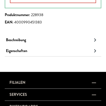
Produktnummer:
228938
EAN:
4000990451383
Beschreibung
Eigenschaften
FILIALEN
SERVICES