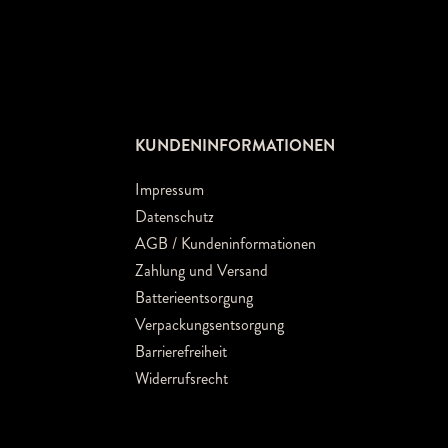
KUNDENINFORMATIONEN
Impressum
Datenschutz
AGB / Kundeninformationen
Zahlung und Versand
Batterieentsorgung
Verpackungsentsorgung
Barrierefreiheit
Widerrufsrecht