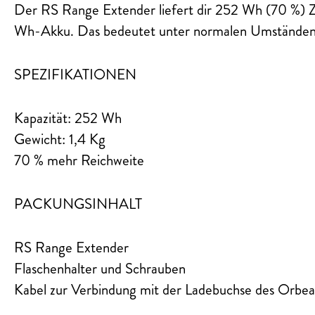
Der RS Range Extender liefert dir 252 Wh (70 %) Z
Wh-Akku. Das bedeutet unter normalen Umständen
SPEZIFIKATIONEN
Kapazität: 252 Wh
Gewicht: 1,4 Kg
70 % mehr Reichweite
PACKUNGSINHALT
RS Range Extender
Flaschenhalter und Schrauben
Kabel zur Verbindung mit der Ladebuchse des Orbea