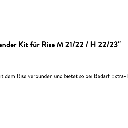
nder Kit für Rise M 21/22 / H 22/23"
 dem Rise verbunden und bietet so bei Bedarf Extra-R