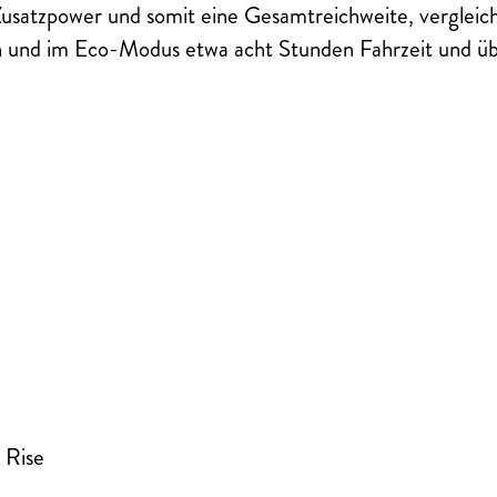
usatzpower und somit eine Gesamtreichweite, vergleic
 und im Eco-Modus etwa acht Stunden Fahrzeit und 
 Rise