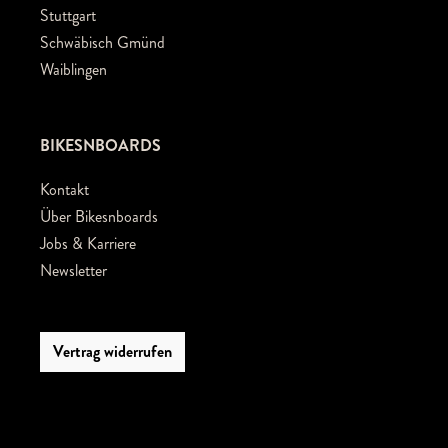
Stuttgart
Schwäbisch Gmünd
Waiblingen
BIKESNBOARDS
Kontakt
Über Bikesnboards
Jobs & Karriere
Newsletter
Vertrag widerrufen