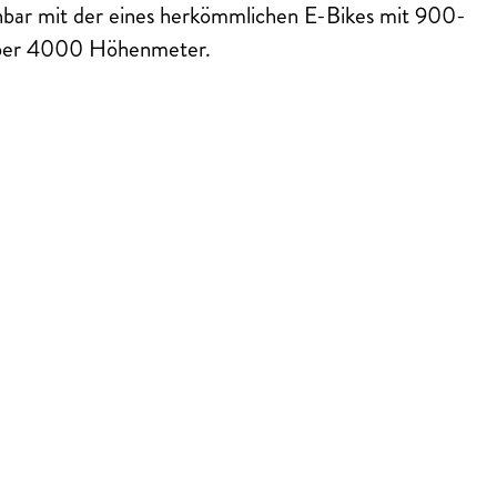
hbar mit der eines herkömmlichen E-Bikes mit 900-
über 4000 Höhenmeter.