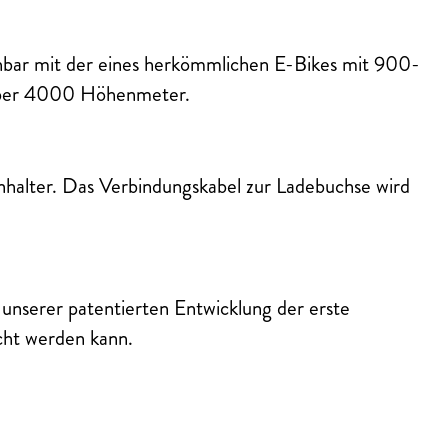
hbar mit der eines herkömmlichen E-Bikes mit 900-
über 4000 Höhenmeter.
enhalter. Das Verbindungskabel zur Ladebuchse wird
unserer patentierten Entwicklung der erste
cht werden kann.