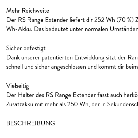
Mehr Reichweite
Der RS Range Extender liefert dir 252 Wh (70 %) Z
Wh-Akku. Das bedeutet unter normalen Umständen
Sicher befestigt
Dank unserer patentierten Entwicklung sitzt der Ran
schnell und sicher angeschlossen und kommt dir beim
Vielseitig
Der Halter des RS Range Extender fasst auch herköm
Zusatzakku mit mehr als 250 Wh, der in Sekundensch
BESCHREIBUNG