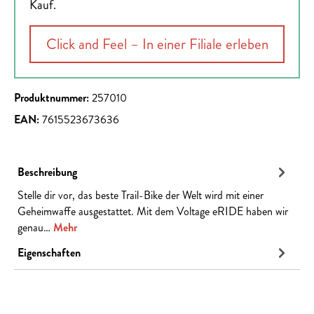
Kauf.
Click and Feel – In einer Filiale erleben
Produktnummer:
257010
EAN:
7615523673636
Beschreibung
Stelle dir vor, das beste Trail-Bike der Welt wird mit einer
Geheimwaffe ausgestattet. Mit dem Voltage eRIDE haben wir
genau…
Mehr
Eigenschaften