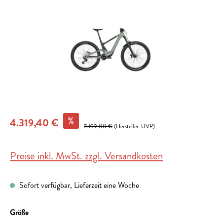
%
4.319,40 €
7.199,00 €
(Hersteller-UVP)
Preise inkl. MwSt. zzgl. Versandkosten
Sofort verfügbar, Lieferzeit eine Woche
auswählen
Größe