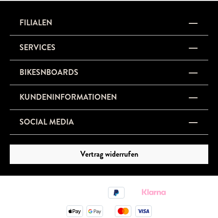
FILIALEN
SERVICES
BIKESNBOARDS
KUNDENINFORMATIONEN
SOCIAL MEDIA
Vertrag widerrufen