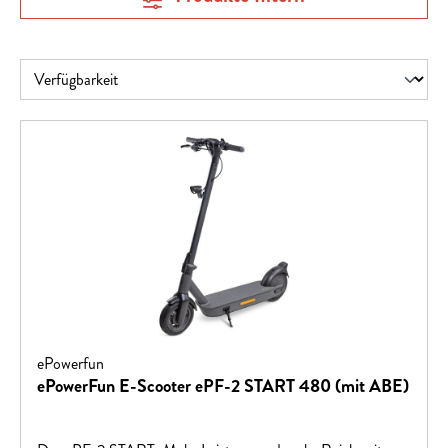
ePowerfun
ePowerFun E-Scooter ePF-2 START 480 (mit ABE)