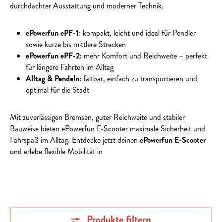
durchdachter Ausstattung und moderner Technik.
ePowerfun ePF-1:
kompakt, leicht und ideal für Pendler
sowie kurze bis mittlere Strecken
ePowerfun ePF-2:
mehr Komfort und Reichweite – perfekt
für längere Fahrten im Alltag
Alltag & Pendeln:
faltbar, einfach zu transportieren und
optimal für die Stadt
Mit zuverlässigen Bremsen, guter Reichweite und stabiler
Bauweise bieten ePowerfun E-Scooter maximale Sicherheit und
Fahrspaß im Alltag. Entdecke jetzt deinen
ePowerfun E-Scooter
und erlebe flexible Mobilität in
Produkte filtern