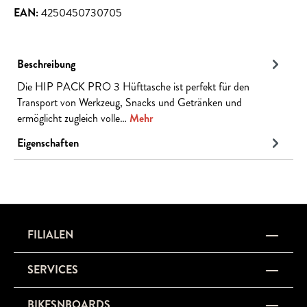
EAN:
4250450730705
Beschreibung
Die HIP PACK PRO 3 Hüfttasche ist perfekt für den
Transport von Werkzeug, Snacks und Getränken und
ermöglicht zugleich volle…
Mehr
Eigenschaften
FILIALEN
SERVICES
BIKESNBOARDS