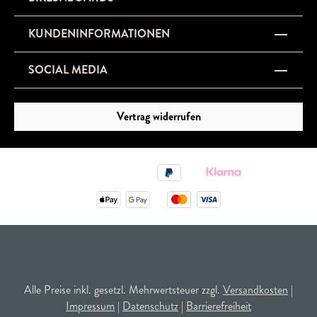
KUNDENINFORMATIONEN
SOCIAL MEDIA
Vertrag widerrufen
Alle Preise inkl. gesetzl. Mehrwertsteuer zzgl.
Versandkosten
|
Impressum
|
Datenschutz
|
Barrierefreiheit