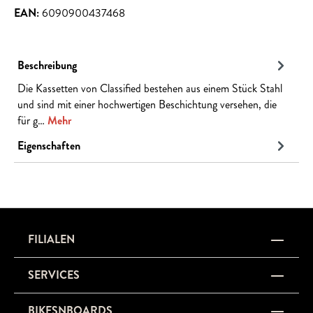
EAN:
6090900437468
Beschreibung
Die Kassetten von Classified bestehen aus einem Stück Stahl
und sind mit einer hochwertigen Beschichtung versehen, die
für g…
Mehr
Eigenschaften
FILIALEN
SERVICES
BIKESNBOARDS