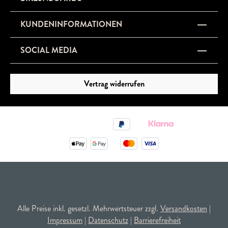
KUNDENINFORMATIONEN
SOCIAL MEDIA
Vertrag widerrufen
Alle Preise inkl. gesetzl. Mehrwertsteuer zzgl.
Versandkosten
|
Impressum
|
Datenschutz
|
Barrierefreiheit