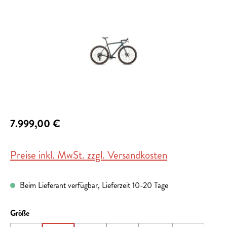
7.999,00 €
Preise inkl. MwSt. zzgl. Versandkosten
Beim Lieferant verfügbar, Lieferzeit 10-20 Tage
auswählen
Größe