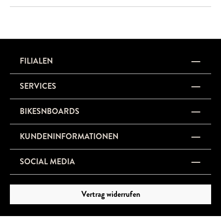
FILIALEN
SERVICES
BIKESNBOARDS
KUNDENINFORMATIONEN
SOCIAL MEDIA
Vertrag widerrufen