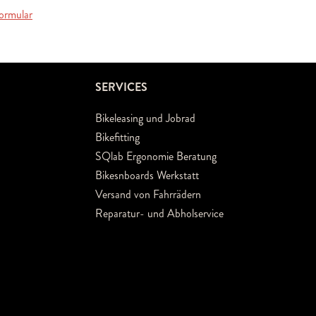
ormular
SERVICES
Bikeleasing und Jobrad
Bikefitting
SQlab Ergonomie Beratung
Bikesnboards Werkstatt
Versand von Fahrrädern
Reparatur- und Abholservice