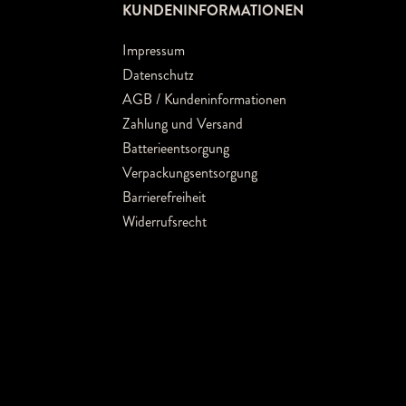
KUNDENINFORMATIONEN
Impressum
Datenschutz
AGB / Kundeninformationen
Zahlung und Versand
Batterieentsorgung
Verpackungsentsorgung
Barrierefreiheit
Widerrufsrecht