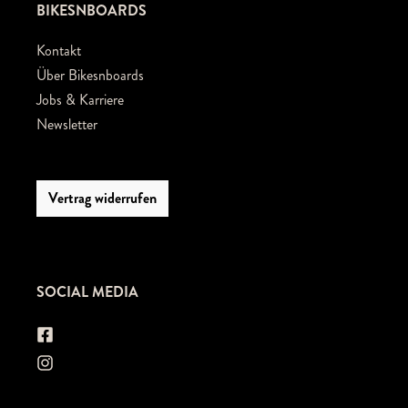
BIKESNBOARDS
Kontakt
Über Bikesnboards
Jobs & Karriere
Newsletter
Vertrag widerrufen
SOCIAL MEDIA