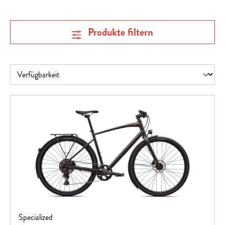
Produkte filtern
Specialized