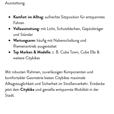
Ausstattung.
Komfort im Alltag:
aufrechte Sitzposition für entspanntes
Fahren
Vollausstattung:
mit Licht, Schutzblechen, Gepäckträger
und Ständer
Wartungsarm:
häufig mit Nabenschaltung und
Riemenantrieb ausgestattet
Top Marken & Modelle:
z. B. Cube Town, Cube Ella &
weitere Citybikes
Mit robusten Rahmen, zuverlässigen Komponenten und
komfortabler Geometrie bieten Citybikes maximale
Alltagstauglichkeit und Sicherheit im Straßenverkehr. Entdecke
jetzt dein
Citybike
und genieße entspannte Mobilität in der
Stadt.