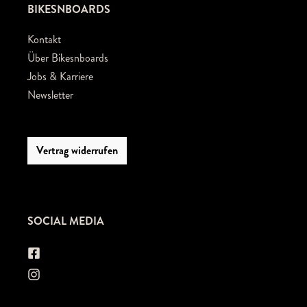
BIKESNBOARDS
Kontakt
Über Bikesnboards
Jobs & Karriere
Newsletter
Vertrag widerrufen
SOCIAL MEDIA