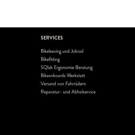
SERVICES
Bikeleasing und Jobrad
Bikefitting
SQlab Ergonomie Beratung
Bikesnboards Werkstatt
Versand von Fahrrädern
Reparatur- und Abholservice