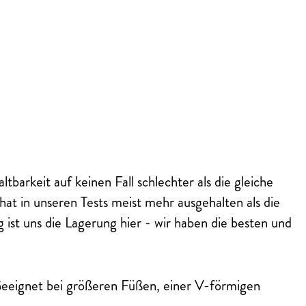
rkeit auf keinen Fall schlechter als die gleiche
at in unseren Tests meist mehr ausgehalten als die
 ist uns die Lagerung hier - wir haben die besten und
 Geeignet bei größeren Füßen, einer V-förmigen