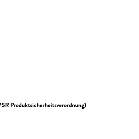
GPSR Produktsicherheitsverordnung)