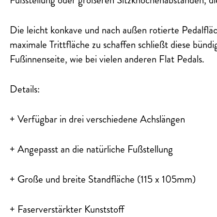
Die leicht konkave und nach außen rotierte Pedalfl
maximale Trittfläche zu schaffen schließt diese bünd
Fußinnenseite, wie bei vielen anderen Flat Pedals.
Details:
+ Verfügbar in drei verschiedene Achslängen
+ Angepasst an die natürliche Fußstellung
+ Große und breite Standfläche (115 x 105mm)
+ Faserverstärkter Kunststoff