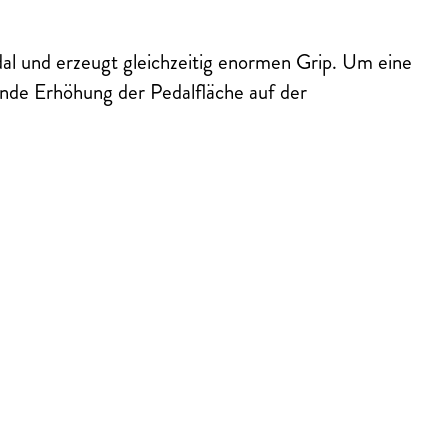
al und erzeugt gleichzeitig enormen Grip. Um eine
rende Erhöhung der Pedalfläche auf der