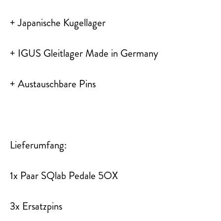
+ Japanische Kugellager
+ IGUS Gleitlager Made in Germany
+ Austauschbare Pins
Lieferumfang:
1x Paar SQlab Pedale 5OX
3x Ersatzpins