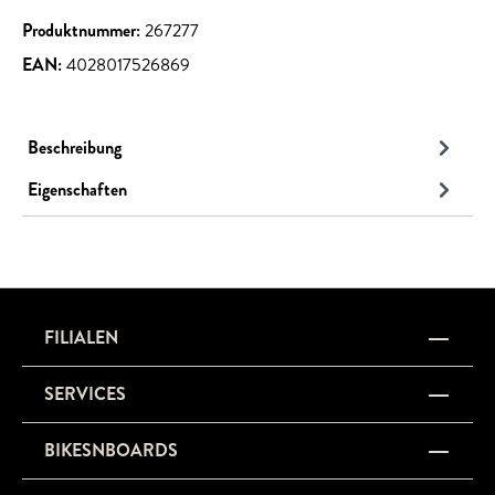
Produktnummer:
267277
EAN:
4028017526869
Beschreibung
Eigenschaften
FILIALEN
SERVICES
BIKESNBOARDS