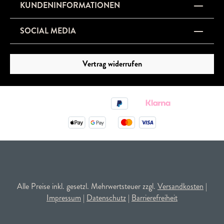
KUNDENINFORMATIONEN
SOCIAL MEDIA
Vertrag widerrufen
Alle Preise inkl. gesetzl. Mehrwertsteuer zzgl.
Versandkosten
|
Impressum
|
Datenschutz
|
Barrierefreiheit