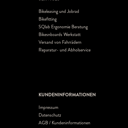
Bikeleasing und Jobrad
Bikefitting
SQlab Ergonomie Beratung
Bikesnboards Werkstatt
Versand von Fahrrädern
Reparatur- und Abholservice
KUNDENINFORMATIONEN
Impressum
Datenschutz
AGB / Kundeninformationen