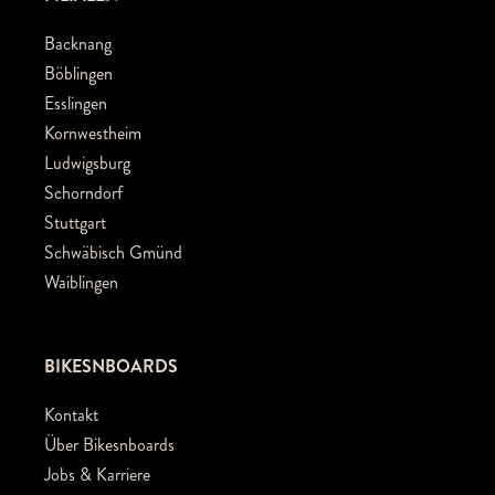
Backnang
Böblingen
Esslingen
Kornwestheim
Ludwigsburg
Schorndorf
Stuttgart
Schwäbisch Gmünd
Waiblingen
BIKESNBOARDS
Kontakt
Über Bikesnboards
Jobs & Karriere