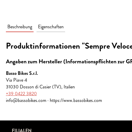
Beschreibung
Eigenschaften
Produktinformationen "Sempre Veloce
Angaben zum Hersteller (Informationspflichten zur 
Basso Bikes S.r.l.
Via Piave 4
31030 Dosson di Casier (TV), Italien
+39 0422 3820
info@bassobikes.com · https://www.bassobikes.com
FILIALEN