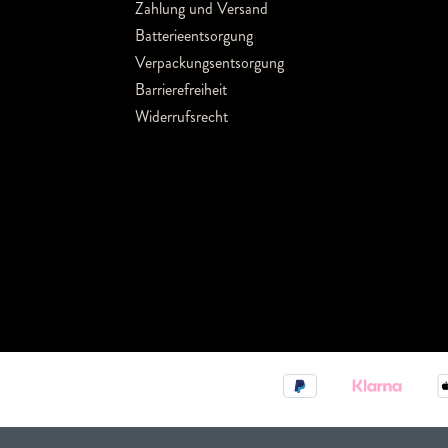
Zahlung und Versand
Batterieentsorgung
Verpackungsentsorgung
Barrierefreiheit
Widerrufsrecht