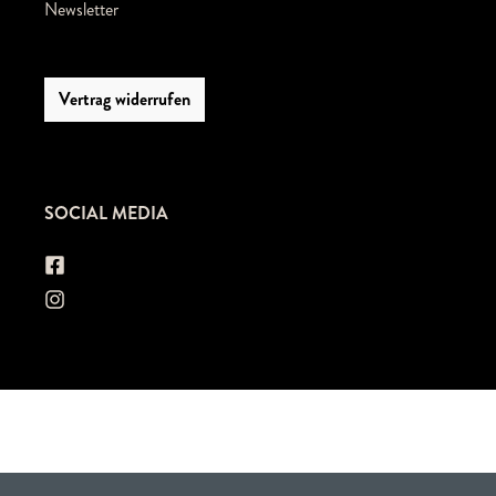
Newsletter
Vertrag widerrufen
SOCIAL MEDIA