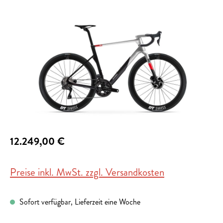
Bildergalerie überspringen
12.249,00 €
Preise inkl. MwSt. zzgl. Versandkosten
Sofort verfügbar, Lieferzeit eine Woche