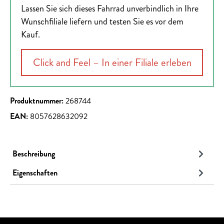
Lassen Sie sich dieses Fahrrad unverbindlich in Ihre
Wunschfiliale liefern und testen Sie es vor dem
Kauf.
Click and Feel – In einer Filiale erleben
Produktnummer:
268744
EAN:
8057628632092
Beschreibung
Eigenschaften