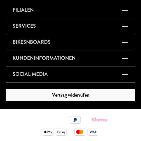
FILIALEN
SERVICES
BIKESNBOARDS
KUNDENINFORMATIONEN
SOCIAL MEDIA
Vertrag widerrufen