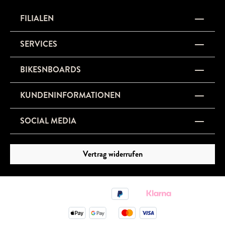
FILIALEN
SERVICES
BIKESNBOARDS
KUNDENINFORMATIONEN
SOCIAL MEDIA
Vertrag widerrufen