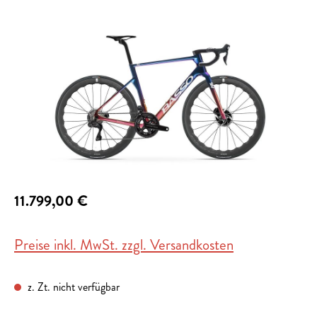
Bildergalerie überspringen
11.799,00 €
Preise inkl. MwSt. zzgl. Versandkosten
z. Zt. nicht verfügbar