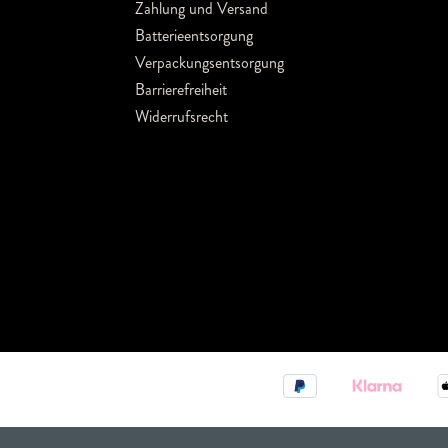
Zahlung und Versand
Batterieentsorgung
Verpackungsentsorgung
Barrierefreiheit
Widerrufsrecht