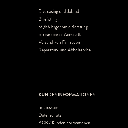
Bikeleasing und Jobrad
Bikefitting
SQlab Ergonomie Beratung
Bikesnboards Werkstatt
Versand von Fahrrädern
Reparatur- und Abholservice
KUNDENINFORMATIONEN
Impressum
Datenschutz
AGB / Kundeninformationen