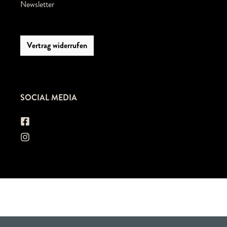
Newsletter
Vertrag widerrufen
SOCIAL MEDIA