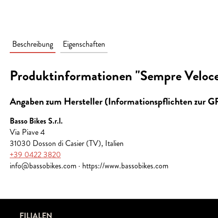
Beschreibung
Eigenschaften
Produktinformationen "Sempre Veloce
Angaben zum Hersteller (Informationspflichten zur 
Basso Bikes S.r.l.
Via Piave 4
31030 Dosson di Casier (TV), Italien
+39 0422 3820
info@bassobikes.com · https://www.bassobikes.com
FILIALEN