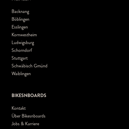
Backnang
Böblingen
Esslingen
Kornwestheim
Ludwigsburg
Schorndorf
Stuttgart
Schwäbisch Gmünd
Waiblingen
BIKESNBOARDS
Kontakt
Über Bikesnboards
Jobs & Karriere