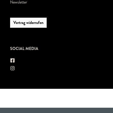
Newsletter
Vertrag widerrufen
SOCIAL MEDIA