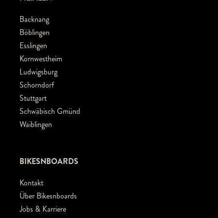
Backnang
Böblingen
Esslingen
Kornwestheim
Ludwigsburg
Schorndorf
Stuttgart
Schwäbisch Gmünd
Waiblingen
BIKESNBOARDS
Kontakt
Über Bikesnboards
Jobs & Karriere