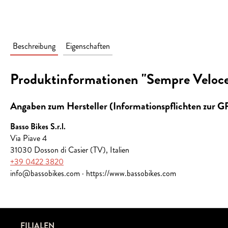
Beschreibung
Eigenschaften
Produktinformationen "Sempre Veloce
Angaben zum Hersteller (Informationspflichten zur 
Basso Bikes S.r.l.
Via Piave 4
31030 Dosson di Casier (TV), Italien
+39 0422 3820
info@bassobikes.com · https://www.bassobikes.com
FILIALEN