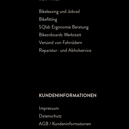
Bikeleasing und Jobrad
Bikefitting
SQlab Ergonomie Beratung
Bikesnboards Werkstatt
Versand von Fahrrädern
Reparatur- und Abholservice
KUNDENINFORMATIONEN
Impressum
Datenschutz
AGB / Kundeninformationen