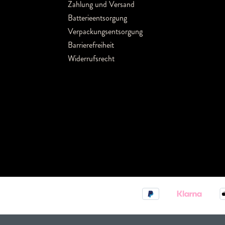
Zahlung und Versand
Batterieentsorgung
Verpackungsentsorgung
Barrierefreiheit
Widerrufsrecht