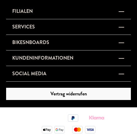
FILIALEN
SERVICES
BIKESNBOARDS
KUNDENINFORMATIONEN
SOCIAL MEDIA
Vertrag widerrufen