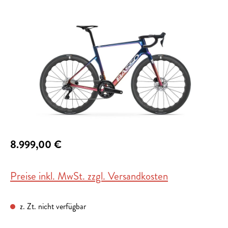
Bildergalerie überspringen
8.999,00 €
Preise inkl. MwSt. zzgl. Versandkosten
z. Zt. nicht verfügbar