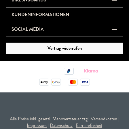
KUNDENINFORMATIONEN
SOCIAL MEDIA
Vertrag widerrufen
Alle Preise inkl. gesetzl. Mehrwertsteuer zzgl.
Versandkosten
|
Impressum
|
Datenschutz
|
Barrierefreiheit