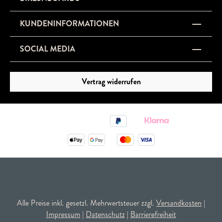
KUNDENINFORMATIONEN
SOCIAL MEDIA
Vertrag widerrufen
Alle Preise inkl. gesetzl. Mehrwertsteuer zzgl.
Versandkosten
|
Impressum
|
Datenschutz
|
Barrierefreiheit