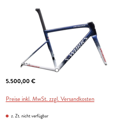
Bildergalerie überspringen
5.500,00 €
Preise inkl. MwSt. zzgl. Versandkosten
z. Zt. nicht verfügbar