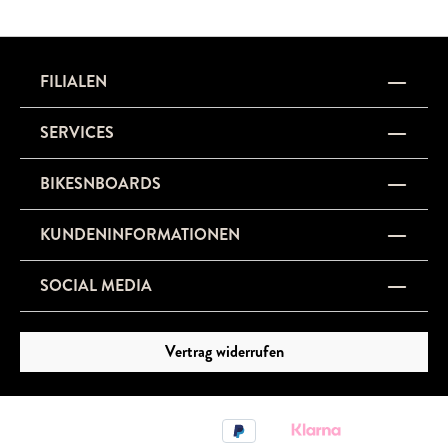
FILIALEN
SERVICES
BIKESNBOARDS
KUNDENINFORMATIONEN
SOCIAL MEDIA
Vertrag widerrufen