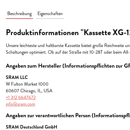
Beschreibung
Eigenschaften
Produktinformationen "Kassette XG-
Unsere leichteste und haltbarste Kassette bietet große Reichweite u
Schaltungen optimiert. Ob auf der Straße mit 10-28T oder beim All-
Angaben zum Hersteller (Informationspflichten zur 
SRAM LLC
W Fulton Market 1000
60607 Chicago, IL, USA
+1 312 6647672
info@sram.com
Angaben zur verantwortlichen Person (Informationspf
SRAM Deutschland GmbH