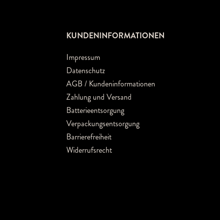
KUNDENINFORMATIONEN
Impressum
Datenschutz
AGB / Kundeninformationen
Zahlung und Versand
Batterieentsorgung
Verpackungsentsorgung
Barrierefreiheit
Widerrufsrecht