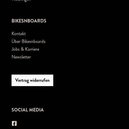
BIKESNBOARDS
Kontakt
Über Bikesnboards
Jobs & Karriere
Newsletter
Vertrag widerrufen
SOCIAL MEDIA