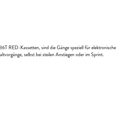
36T RED-Kassetten, sind die Gänge speziell für elektronische
vorgänge, selbst bei steilen Anstiegen oder im Sprint.