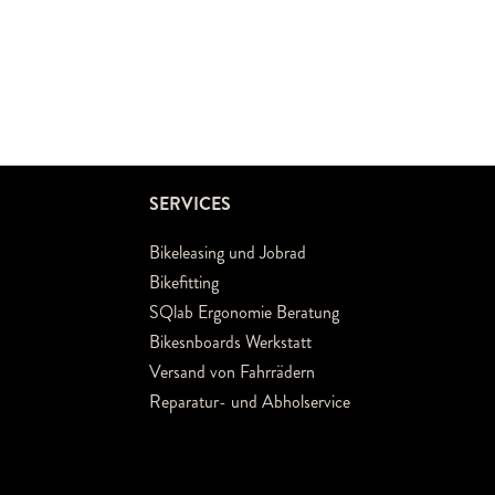
SERVICES
Bikeleasing und Jobrad
Bikefitting
SQlab Ergonomie Beratung
Bikesnboards Werkstatt
Versand von Fahrrädern
Reparatur- und Abholservice