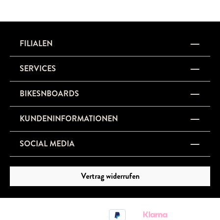
FILIALEN
SERVICES
BIKESNBOARDS
KUNDENINFORMATIONEN
SOCIAL MEDIA
Vertrag widerrufen