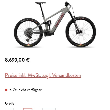
8.699,00 €
Preise inkl. MwSt. zzgl. Versandkosten
z. Zt. nicht verfügbar
auswählen
Größe