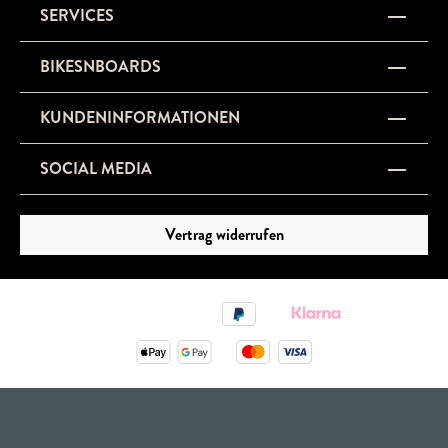
SERVICES
BIKESNBOARDS
KUNDENINFORMATIONEN
SOCIAL MEDIA
Vertrag widerrufen