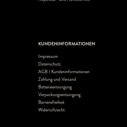
KUNDENINFORMATIONEN
Impressum
Datenschutz
AGB / Kundeninformationen
Zahlung und Versand
Batterieentsorgung
Verpackungsentsorgung
Barrierefreiheit
Widerrufsrecht