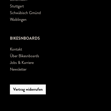
Stuttgart
Schwäbisch Gmünd
Waiblingen
BIKESNBOARDS
Kontakt
Über Bikesnboards
Jobs & Karriere
Newsletter
Vertrag widerrufen