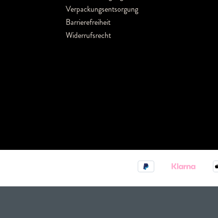
Verpackungsentsorgung
Barrierefreiheit
Widerrufsrecht