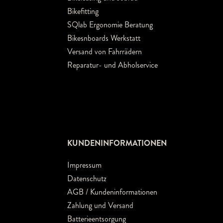
Bikefitting
SQlab Ergonomie Beratung
Bikesnboards Werkstatt
Versand von Fahrrädern
Reparatur- und Abholservice
KUNDENINFORMATIONEN
Impressum
Datenschutz
AGB / Kundeninformationen
Zahlung und Versand
Batterieentsorgung