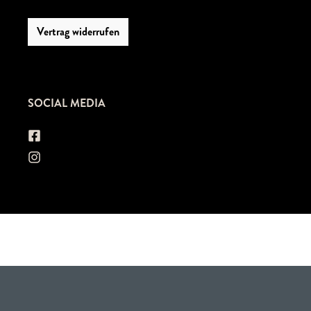
Vertrag widerrufen
SOCIAL MEDIA