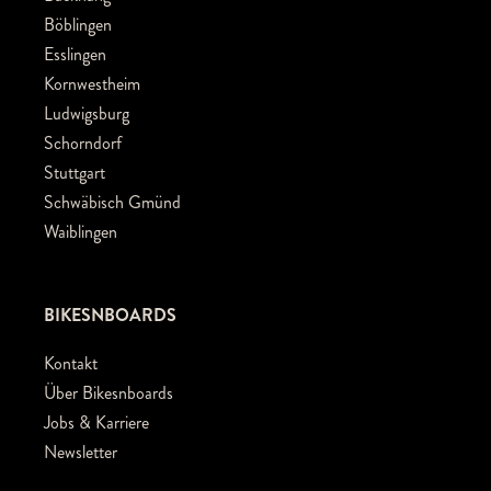
Böblingen
Esslingen
Kornwestheim
Ludwigsburg
Schorndorf
Stuttgart
Schwäbisch Gmünd
Waiblingen
BIKESNBOARDS
Kontakt
Über Bikesnboards
Jobs & Karriere
Newsletter