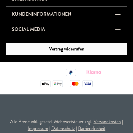
KUNDENINFORMATIONEN
SOCIAL MEDIA
Vertrag widerrufen
Alle Preise inkl. gesetzl. Mehrwertsteuer zzgl.
Versandkosten
|
Impressum
|
Datenschutz
|
Barrierefreiheit