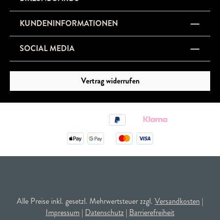
KUNDENINFORMATIONEN
SOCIAL MEDIA
Vertrag widerrufen
Alle Preise inkl. gesetzl. Mehrwertsteuer zzgl.
Versandkosten
|
Impressum
|
Datenschutz
|
Barrierefreiheit