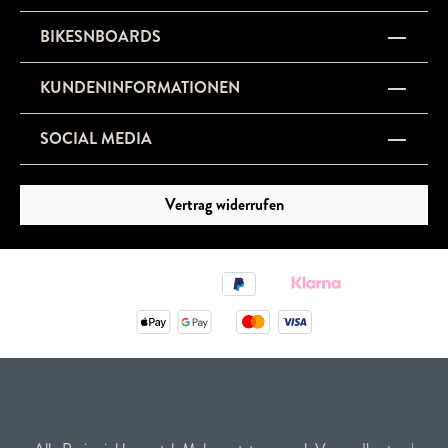
BIKESNBOARDS
KUNDENINFORMATIONEN
SOCIAL MEDIA
Vertrag widerrufen