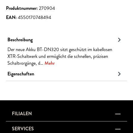
Produktnummer:
270904
EAN:
4550170748494
Beschreibung
Der neue Akku BT-DN320 sitzt geschützt im kabellosen
XTR-Schaltwerk und ermöglicht die schnellen, präzisen
Schaltvorgänge, d…
Mehr
Eigenschaften
FILIALEN
SERVICES