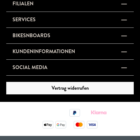
FILIALEN
SERVICES
BIKESNBOARDS
KUNDENINFORMATIONEN
SOCIAL MEDIA
Vertrag widerrufen