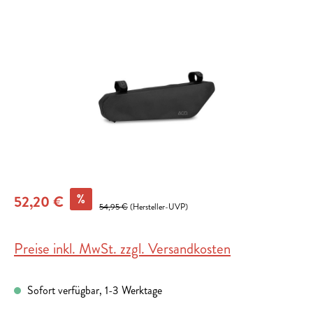
Bildergalerie überspringen
%
52,20 €
54,95 €
(Hersteller-UVP)
Preise inkl. MwSt. zzgl. Versandkosten
Sofort verfügbar, 1-3 Werktage