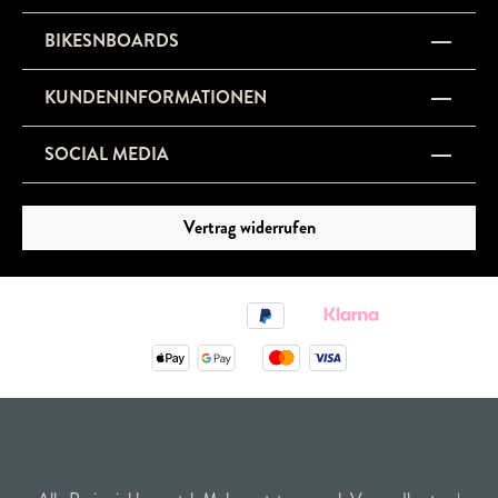
BIKESNBOARDS
KUNDENINFORMATIONEN
SOCIAL MEDIA
Vertrag widerrufen