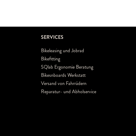
SERVICES
Bikeleasing und Jobrad
Bikefitting
SQlab Ergonomie Beratung
Bikesnboards Werkstatt
Versand von Fahrrädern
Reparatur- und Abholservice