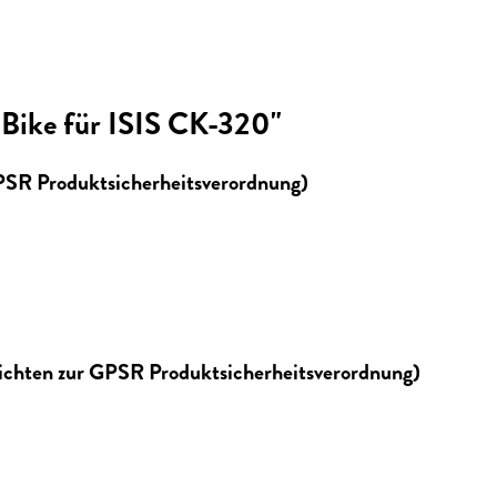
Bike für ISIS CK-320"
GPSR Produktsicherheitsverordnung)
lichten zur GPSR Produktsicherheitsverordnung)