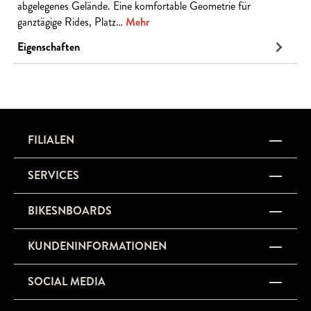
abgelegenes Gelände. Eine komfortable Geometrie für
ganztägige Rides, Platz…
Mehr
Eigenschaften
FILIALEN
SERVICES
BIKESNBOARDS
KUNDENINFORMATIONEN
SOCIAL MEDIA