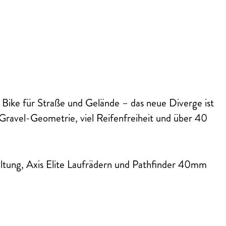
 Bike für Straße und Gelände – das neue Diverge ist
r Gravel-Geometrie, viel Reifenfreiheit und über 40
ng, Axis Elite Laufrädern und Pathfinder 40mm