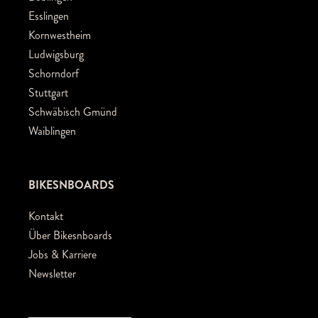
Esslingen
Kornwestheim
Ludwigsburg
Schorndorf
Stuttgart
Schwäbisch Gmünd
Waiblingen
BIKESNBOARDS
Kontakt
Über Bikesnboards
Jobs & Karriere
Newsletter