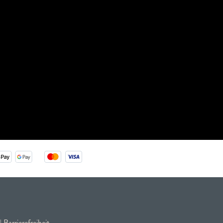
|
Barrierefreiheit