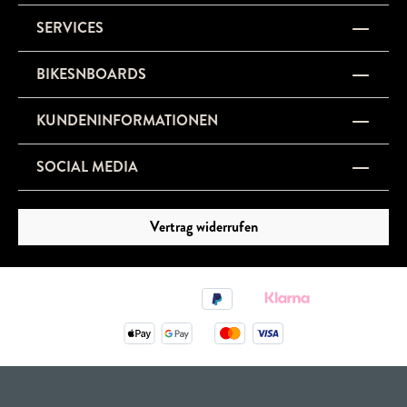
SERVICES
BIKESNBOARDS
KUNDENINFORMATIONEN
SOCIAL MEDIA
Vertrag widerrufen