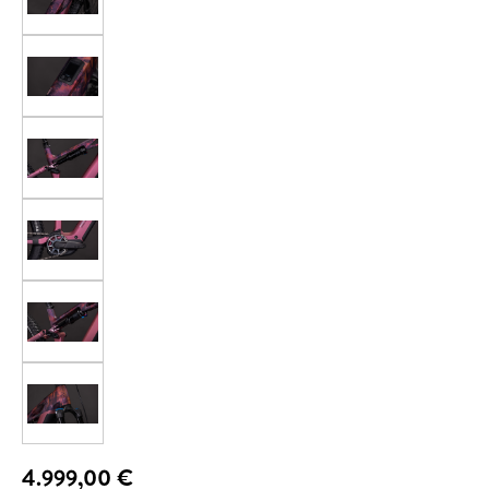
4.999,00 €