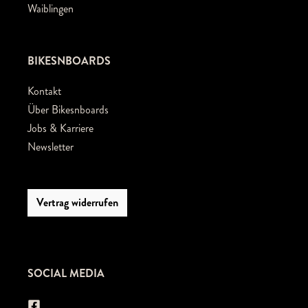
Waiblingen
BIKESNBOARDS
Kontakt
Über Bikesnboards
Jobs & Karriere
Newsletter
Vertrag widerrufen
SOCIAL MEDIA