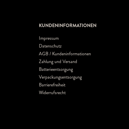
KUNDENINFORMATIONEN
Impressum
Datenschutz
AGB / Kundeninformationen
Zahlung und Versand
Batterieentsorgung
Verpackungsentsorgung
Barrierefreiheit
Widerrufsrecht