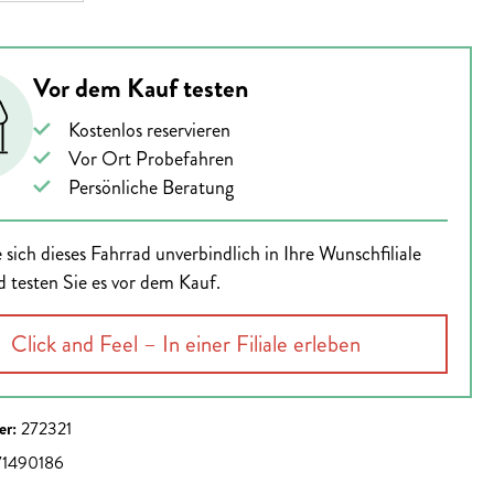
Vor dem Kauf testen
Kostenlos reservieren
Vor Ort Probefahren
Persönliche Beratung
 sich dieses Fahrrad unverbindlich in Ihre Wunschfiliale
d testen Sie es vor dem Kauf.
Click and Feel – In einer Filiale erleben
er:
272321
1490186