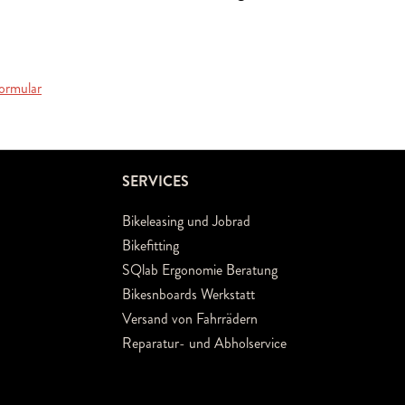
ormular
SERVICES
Bikeleasing und Jobrad
Bikefitting
SQlab Ergonomie Beratung
Bikesnboards Werkstatt
Versand von Fahrrädern
Reparatur- und Abholservice