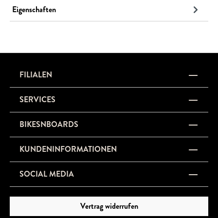
Eigenschaften
FILIALEN
SERVICES
BIKESNBOARDS
KUNDENINFORMATIONEN
SOCIAL MEDIA
Vertrag widerrufen