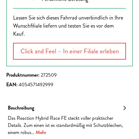
Lassen Sie sich dieses Fahrrad unverbindlich in Ihre
Wunschfiliale liefern und testen Sie es vor dem
Kauf.
Click and Feel – In einer Filiale erleben
Produktnummer:
272509
EAN:
4054571492999
Beschreibung
Das Reaction Hybrid Race FE steckt voller praktischer
Details. Zum einen ist es standardmäßig mit Schutzblechen,
einem robus…
Mehr