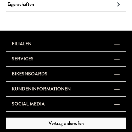
Eigenschaften
FILIALEN
SERVICES
BIKESNBOARDS
KUNDENINFORMATIONEN
SOCIAL MEDIA
Vertrag widerrufen