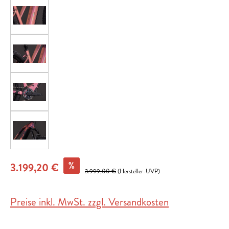
%
3.199,20 €
3.999,00 €
(Hersteller-UVP)
Preise inkl. MwSt. zzgl. Versandkosten