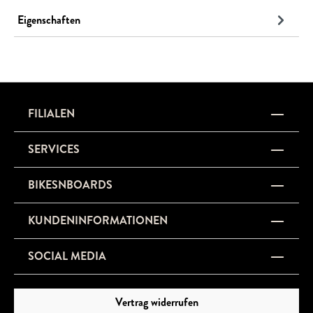
Eigenschaften
FILIALEN
SERVICES
BIKESNBOARDS
KUNDENINFORMATIONEN
SOCIAL MEDIA
Vertrag widerrufen