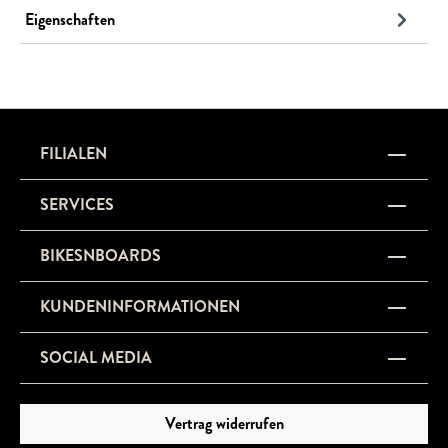
Eigenschaften
FILIALEN
SERVICES
BIKESNBOARDS
KUNDENINFORMATIONEN
SOCIAL MEDIA
Vertrag widerrufen