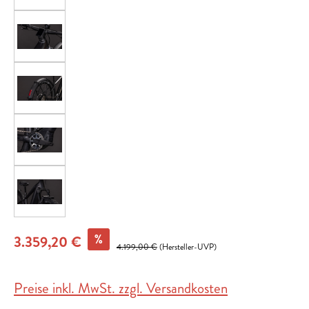
%
3.359,20 €
4.199,00 €
(Hersteller-UVP)
Preise inkl. MwSt. zzgl. Versandkosten