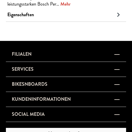
leistungsstarken Bosch Per…
Mehr
Eigenschaften
FILIALEN
SERVICES
BIKESNBOARDS
KUNDENINFORMATIONEN
SOCIAL MEDIA