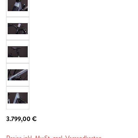
3.799,00 €