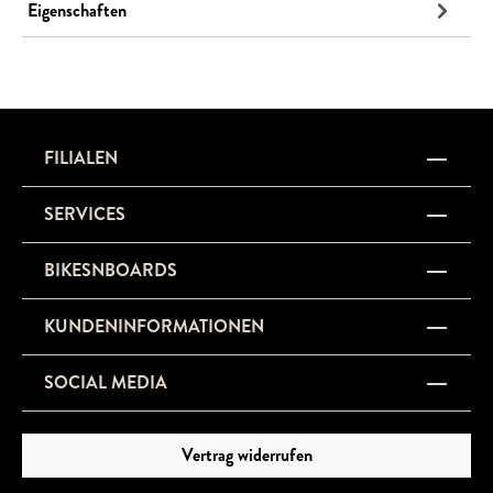
Eigenschaften
FILIALEN
SERVICES
BIKESNBOARDS
KUNDENINFORMATIONEN
SOCIAL MEDIA
Vertrag widerrufen