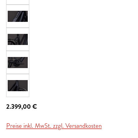
2.399,00 €
Preise inkl. MwSt. zzgl. Versandkosten