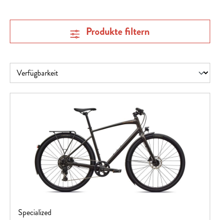
Produkte filtern
Specialized