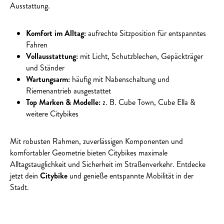
Ausstattung.
Komfort im Alltag:
aufrechte Sitzposition für entspanntes
Fahren
Vollausstattung:
mit Licht, Schutzblechen, Gepäckträger
und Ständer
Wartungsarm:
häufig mit Nabenschaltung und
Riemenantrieb ausgestattet
Top Marken & Modelle:
z. B. Cube Town, Cube Ella &
weitere Citybikes
Mit robusten Rahmen, zuverlässigen Komponenten und
komfortabler Geometrie bieten Citybikes maximale
Alltagstauglichkeit und Sicherheit im Straßenverkehr. Entdecke
jetzt dein
Citybike
und genieße entspannte Mobilität in der
Stadt.