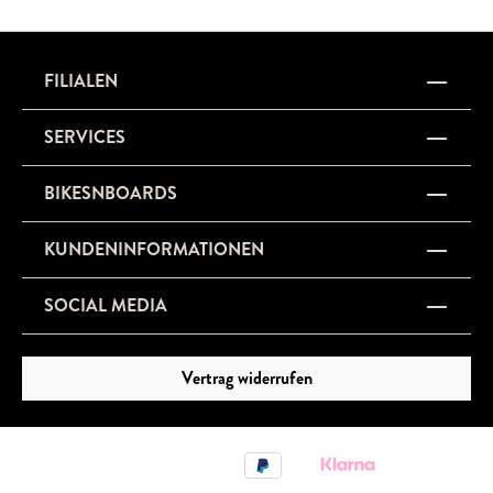
FILIALEN
SERVICES
BIKESNBOARDS
KUNDENINFORMATIONEN
SOCIAL MEDIA
Vertrag widerrufen