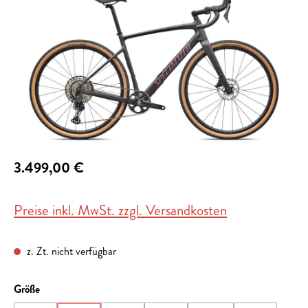
3.499,00 €
Preise inkl. MwSt. zzgl. Versandkosten
z. Zt. nicht verfügbar
auswählen
Größe