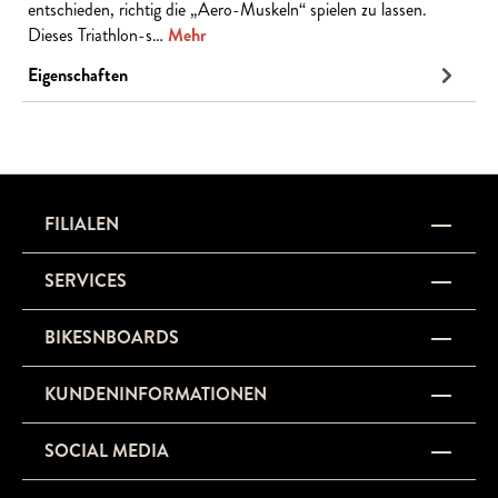
entschieden, richtig die „Aero-Muskeln“ spielen zu lassen.
Dieses Triathlon-s…
Mehr
Eigenschaften
FILIALEN
SERVICES
BIKESNBOARDS
KUNDENINFORMATIONEN
SOCIAL MEDIA