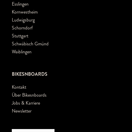
Esslingen
Kornwestheim
Ludwigsburg
Schorndorf
Stuttgart
Schwäbisch Gmünd
Waiblingen
BIKESNBOARDS
Kontakt
Über Bikesnboards
Jobs & Karriere
Newsletter