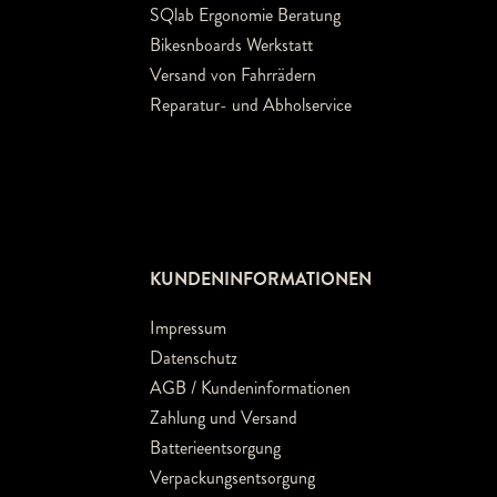
SQlab Ergonomie Beratung
Bikesnboards Werkstatt
Versand von Fahrrädern
Reparatur- und Abholservice
KUNDENINFORMATIONEN
Impressum
Datenschutz
AGB / Kundeninformationen
Zahlung und Versand
Batterieentsorgung
Verpackungsentsorgung