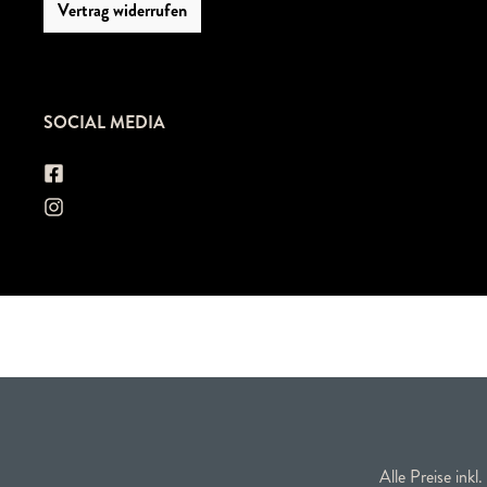
Vertrag widerrufen
SOCIAL MEDIA
Alle Preise inkl