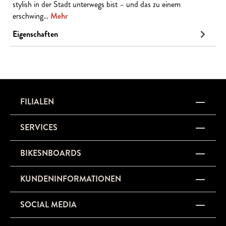
stylish in der Stadt unterwegs bist – und das zu einem
erschwing…
Mehr
Eigenschaften
FILIALEN
SERVICES
BIKESNBOARDS
KUNDENINFORMATIONEN
SOCIAL MEDIA