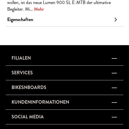
wollen, ist das neue Lumen 900 SL E-MTB der ultimative
Begleiter. Mi…
Mehr
Eigenschaften
FILIALEN
SERVICES
BIKESNBOARDS
KUNDENINFORMATIONEN
SOCIAL MEDIA