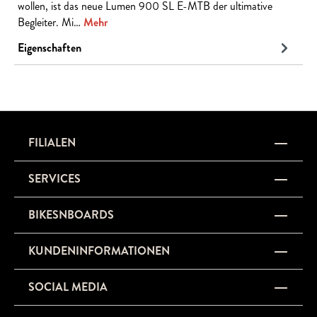
wollen, ist das neue Lumen 900 SL E-MTB der ultimative
Begleiter. Mi…
Mehr
Eigenschaften
FILIALEN
SERVICES
BIKESNBOARDS
KUNDENINFORMATIONEN
SOCIAL MEDIA